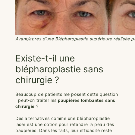
Avant/après d’une Blépharoplastie supérieure réalisée p
Existe-t-il une
blépharoplastie sans
chirurgie ?
Beaucoup de patients me posent cette question
: peut-on traiter les
paupières tombantes sans
chirurgie
?
Des alternatives comme une blépharoplastie
laser est une option pour retendre la peau des
paupières. Dans les faits, leur efficacité reste