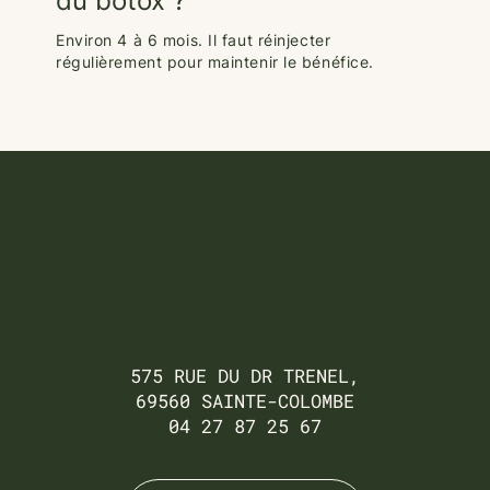
du botox ?
Environ 4 à 6 mois. Il faut réinjecter
régulièrement pour maintenir le bénéfice.
575 RUE DU DR TRENEL,
69560 SAINTE-COLOMBE
04 27 87 25 67