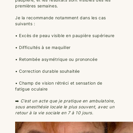
premières semaines.
Je la recommande notamment dans les cas
suivants :
• Excès de peau visible en paupière supérieure
• Difficultés à se maquiller
• Retombée asymétrique ou prononcée
• Correction durable souhaitée
• Champ de vision rétréci et sensation de
fatigue oculaire
➡️
C’est un acte que je pratique en ambulatoire,
sous anesthésie locale le plus souvent, avec un
retour à la vie sociale en 7 à 10 jours.