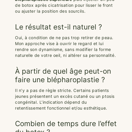
de botox après cicatrisation pour lisser le front
ou ajuster la position des sourcils.
Le résultat est-il naturel ?
Oui, à condition de ne pas trop retirer de peau.
Mon approche vise à ouvrir le regard et lui
rendre son dynamisme, sans modifier la forme
naturelle de votre oeil, ni altérer sa personnalité.
À partir de quel âge peut-on
faire une blépharoplastie ?
Il n’y a pas de règle stricte. Certains patients
jeunes présentent un excès cutané ou un ptosis
congénital. L’indication dépend du
retentissement fonctionnel et/ou esthétique.
Combien de temps dure l’effet