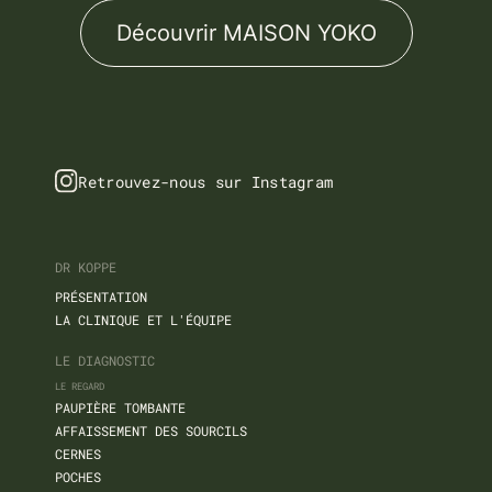
Découvrir MAISON YOKO
Retrouvez-nous sur Instagram
DR KOPPE
PRÉSENTATION
LA CLINIQUE ET L'ÉQUIPE
LE DIAGNOSTIC
LE REGARD
PAUPIÈRE TOMBANTE
AFFAISSEMENT DES SOURCILS
CERNES
POCHES