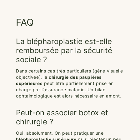
FAQ
La blépharoplastie est-elle
remboursée par la sécurité
sociale ?
Dans certains cas très particuliers (gêne visuelle
objectivée), la
chirurgie des paupières
supérieures
peut être partiellement prise en
charge par l’assurance maladie. Un bilan
ophtalmologique est alors nécessaire en amont.
Peut-on associer botox et
chirurgie ?
Oui, absolument. On peut pratiquer une
blépharoplastie supérieure
puis injecter un peu