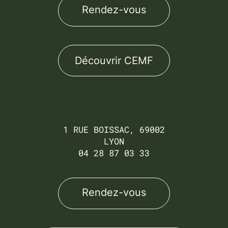
Rendez-vous
Découvrir CEMF
1 RUE BOISSAC, 69002
LYON
04 28 87 03 33
Rendez-vous