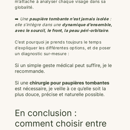
m’attache à analyser chaque visage dans sa
globalité.
➡️
Une
paupière tombante
n’est jamais isolée
:
elle s’intègre dans une
dynamique d’ensemble,
avec le sourcil, le front, la peau péri-orbitaire
.
C’est pourquoi je prends toujours le temps
d’expliquer les différentes options, et de poser
un diagnostic sur-mesure :
Si un simple geste médical peut suffire, je le
recommande.
Si une
chirurgie pour paupières tombantes
est nécessaire, je veille à ce qu’elle soit la
plus douce, précise et naturelle possible.
En conclusion :
comment choisir entre