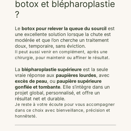
botox et blépharoplastie
?
Le
botox pour relever la queue du sourcil
est
une excellente solution lorsque la chute est
modérée et que l’on cherche un traitement
doux, temporaire, sans éviction.
Il peut aussi venir en complément, après une
chirurgie, pour maintenir ou affiner le résultat.
La
blépharoplastie supérieure
est la seule
vraie réponse aux
paupières lourdes
, avec
excès de peau
, ou
paupière supérieure
gonflée et tombante
. Elle s’intègre dans un
projet global, personnalisé, et offre un
résultat net et durable.
Je reste à votre écoute pour vous accompagner
dans ce choix avec bienveillance, précision et
honnêteté.