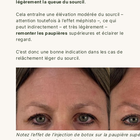
légèrement la queue du sourcil
.
Cela entraîne une élévation modérée du sourcil –
attention toutefois à l’effet méphisto –, ce qui
peut indirectement – et très légèrement –
remonter les paupières
supérieures et éclairer le
regard.
C’est donc une bonne indication dans les cas de
relâchement léger du sourcil.
Notez l’effet de l’injection de botox sur la paupière supé