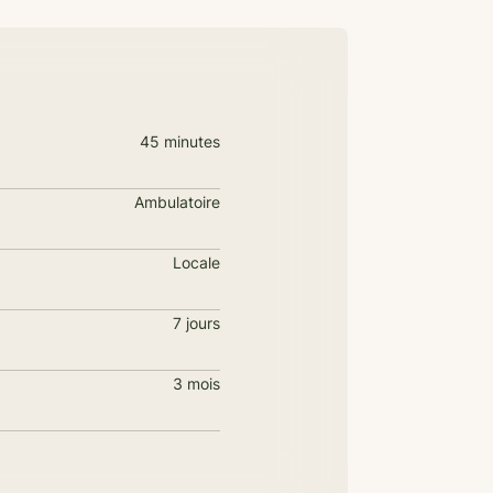
45 minutes
Ambulatoire
Locale
7 jours
3 mois