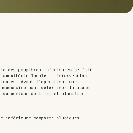
tie des paupières inférieures se fait
s anesthésie locale
. L’intervention
minutes. Avant l’opération, une
 nécessaire pour déterminer la cause
t du contour de l’œil et planifier
ie inférieure comporte plusieurs