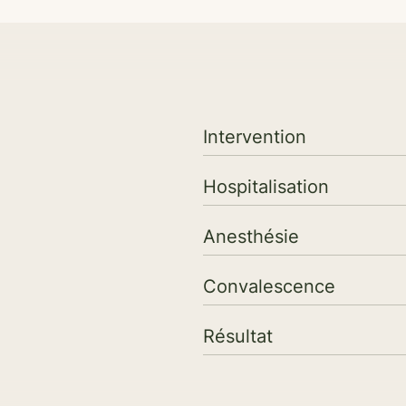
Intervention
Hospitalisation
Anesthésie
Convalescence
Résultat