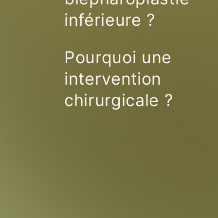
inférieure ?
Pourquoi une
intervention
chirurgicale ?