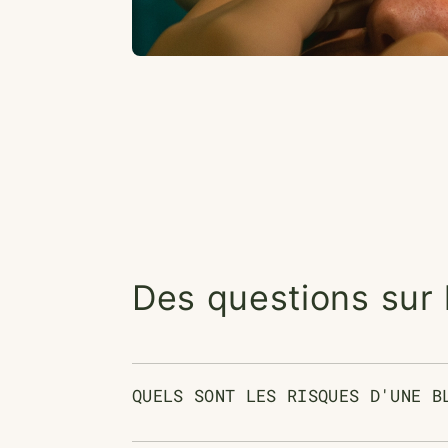
Des questions sur l
QUELS SONT LES RISQUES D'UNE B