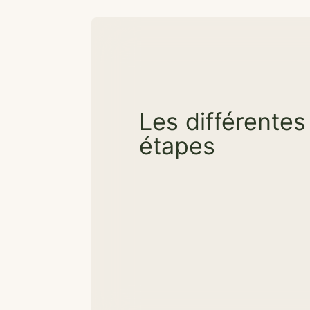
Les différentes
étapes