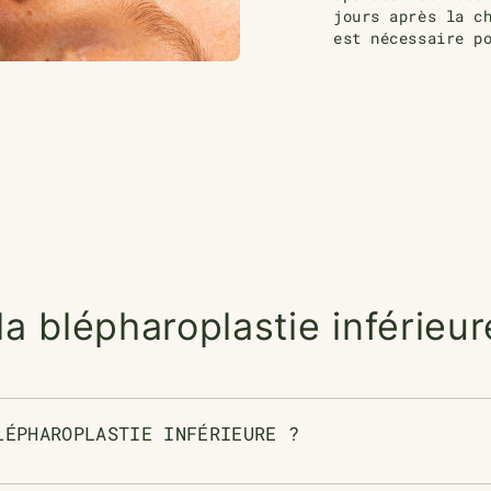
jours
après la ch
est nécessaire 
a blépharoplastie inférieur
LÉPHAROPLASTIE INFÉRIEURE ?