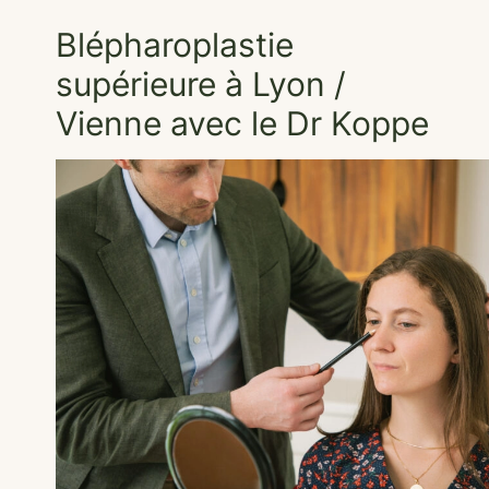
Blépharoplastie
supérieure à Lyon /
Vienne avec le Dr Koppe