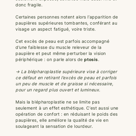
donc fragile.
Certaines personnes notent alors l’apparition de
paupières supérieures tombantes, conférant au
visage un aspect fatigué, voire triste.
Cet excès de peau est parfois accompagné
d’une faiblesse du muscle releveur de la
paupière et peut même perturber la vision
périphérique : on parle alors de
ptosis
.
→ La blépharoplastie supérieure vise à corriger
ce défaut en retirant l’excès de peau et parfois
un peu de muscle et de graisse si nécessaire,
pour un regard plus ouvert et lumineux.
Mais la blépharoplastie ne se limite pas
seulement à un effet esthétique. C’est aussi une
opération de confort : en réduisant le poids des
paupières, elle améliore la qualité de vie en
soulageant la sensation de lourdeur.