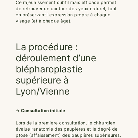
Ce rajeunissement subtil mais efficace permet
de retrouver un contour des yeux naturel, tout
en préservant l’expression propre à chaque
visage (et à chaque âge).
La procédure :
déroulement d’une
blépharoplastie
supérieure à
Lyon/Vienne
→ Consultation initiale
Lors de la première consultation, le chirurgien
évalue l’anatomie des paupières et le degré de
ptose (affaissement) des paupières supérieures.