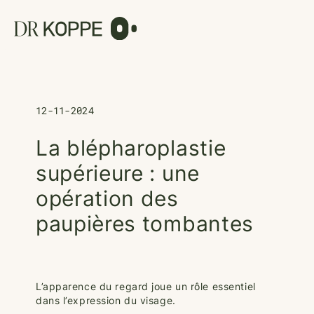
Cookies management panel
12-11-2024
La blépharoplastie
supérieure : une
opération des
paupières tombantes
L’apparence du regard joue un rôle essentiel
dans l’expression du visage.