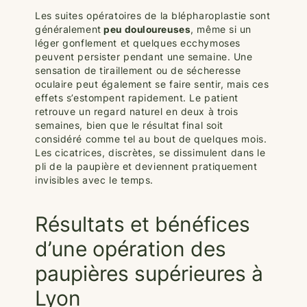
Les suites opératoires de la blépharoplastie sont
généralement
peu douloureuses
, même si un
léger gonflement et quelques ecchymoses
peuvent persister pendant une semaine. Une
sensation de tiraillement ou de sécheresse
oculaire peut également se faire sentir, mais ces
effets s’estompent rapidement. Le patient
retrouve un regard naturel en deux à trois
semaines, bien que le résultat final soit
considéré comme tel au bout de quelques mois.
Les cicatrices, discrètes, se dissimulent dans le
pli de la paupière et deviennent pratiquement
invisibles avec le temps.
Résultats et bénéfices
d’une opération des
paupières supérieures à
Lyon