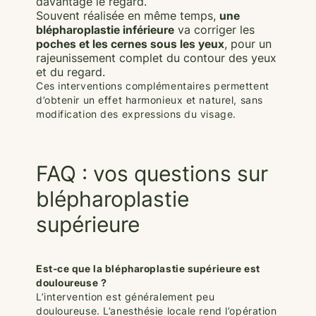
davantage le regard.
Souvent réalisée en même temps,
une
blépharoplastie inférieure
va corriger les
poches et les cernes sous les yeux
, pour un
rajeunissement complet du contour des yeux
et du regard.
Ces interventions complémentaires permettent
d’obtenir un effet harmonieux et naturel, sans
modification des expressions du visage.
FAQ : vos questions sur
blépharoplastie
supérieure
Est-ce que la blépharoplastie supérieure est
douloureuse ?
L’intervention est généralement peu
douloureuse. L’anesthésie locale rend l’opération