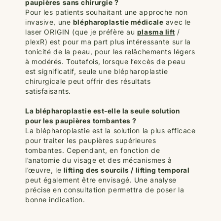
paupières sans chirurgie ?
Pour les patients souhaitant une approche non
invasive, une
blépharoplastie médicale
avec le
laser ORIGIN (que je préfère au
plasma lift
/
plexR) est pour ma part plus intéressante sur la
tonicité de la peau, pour les relâchements légers
à modérés. Toutefois, lorsque l’excès de peau
est significatif, seule une blépharoplastie
chirurgicale peut offrir des résultats
satisfaisants.
La blépharoplastie est-elle la seule solution
pour les paupières tombantes ?
La blépharoplastie est la solution la plus efficace
pour traiter les paupières supérieures
tombantes. Cependant, en fonction de
l’anatomie du visage et des mécanismes à
l’œuvre, le
lifting des sourcils / lifting temporal
peut également être envisagé. Une analyse
précise en consultation permettra de poser la
bonne indication.