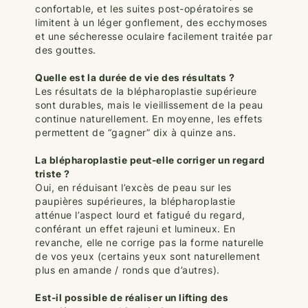
confortable, et les suites post-opératoires se
limitent à un léger gonflement, des ecchymoses
et une sécheresse oculaire facilement traitée par
des gouttes.
Quelle est la durée de vie des résultats ?
Les résultats de la blépharoplastie supérieure
sont durables, mais le vieillissement de la peau
continue naturellement. En moyenne, les effets
permettent de “gagner” dix à quinze ans.
La blépharoplastie peut-elle corriger un regard
triste ?
Oui, en réduisant l’excès de peau sur les
paupières supérieures, la blépharoplastie
atténue l’aspect lourd et fatigué du regard,
conférant un effet rajeuni et lumineux. En
revanche, elle ne corrige pas la forme naturelle
de vos yeux (certains yeux sont naturellement
plus en amande / ronds que d’autres).
Est-il possible de réaliser un lifting des