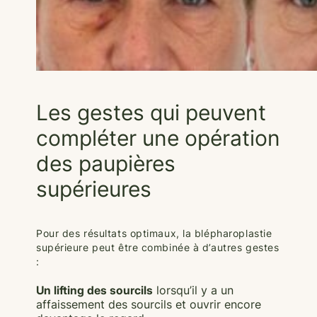
Les gestes qui peuvent
compléter une opération
des paupières
supérieures
Pour des résultats optimaux, la blépharoplastie
supérieure peut être combinée à d’autres gestes
:
Un lifting des sourcils
lorsqu’il y a un
affaissement des sourcils et ouvrir encore