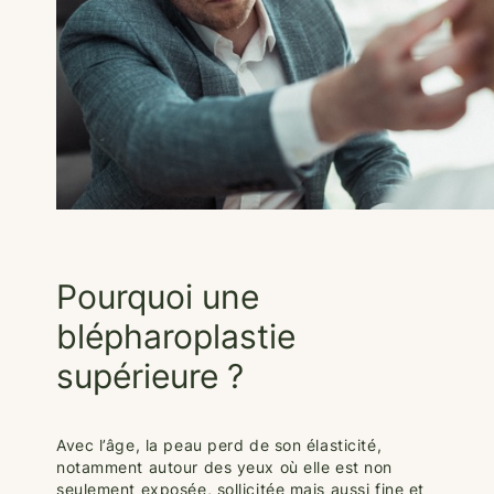
Pourquoi une
blépharoplastie
supérieure ?
Avec l’âge, la peau perd de son élasticité,
notamment autour des yeux où elle est non
seulement exposée, sollicitée mais aussi fine et