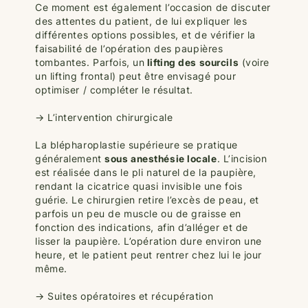
Ce moment est également l’occasion de discuter
des attentes du patient, de lui expliquer les
différentes options possibles, et de vérifier la
faisabilité de l’opération des paupières
tombantes. Parfois, un
lifting des sourcils
(voire
un lifting frontal) peut être envisagé pour
optimiser / compléter le résultat.
→ L’intervention chirurgicale
La blépharoplastie supérieure se pratique
généralement
sous anesthésie locale
. L’incision
est réalisée dans le pli naturel de la paupière,
rendant la cicatrice quasi invisible une fois
guérie. Le chirurgien retire l’excès de peau, et
parfois un peu de muscle ou de graisse en
fonction des indications, afin d’alléger et de
lisser la paupière. L’opération dure environ une
heure, et le patient peut rentrer chez lui le jour
même.
→ Suites opératoires et récupération