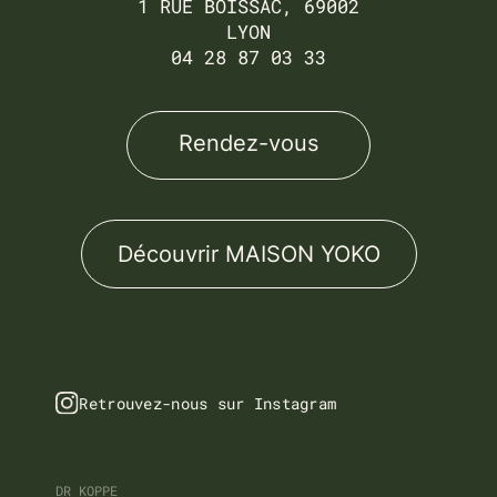
1 RUE BOISSAC, 69002
LYON
04 28 87 03 33
Rendez-vous
Découvrir MAISON YOKO
Retrouvez-nous sur Instagram
DR KOPPE