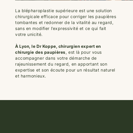
La blépharoplastie supérieure est une solution
chirurgicale efficace pour corriger les paupières
tombantes et redonner de la vitalité au regard,
sans en modifier l’expressivité et ce qui fait
votre unicité.
À Lyon, le Dr Koppe, chirurgien expert en
chirurgie des paupières
, est là pour vous
accompagner dans votre démarche de
rajeunissement du regard, en apportant son
expertise et son écoute pour un résultat naturel
et harmonieux.