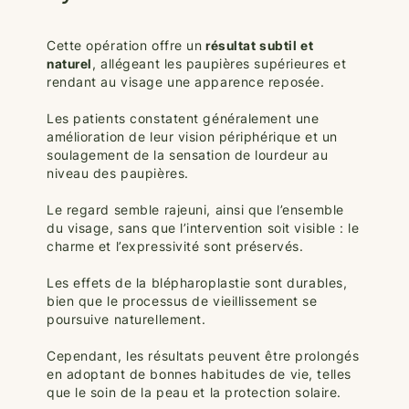
Cette opération offre un
résultat subtil et
naturel
, allégeant les paupières supérieures et
rendant au visage une apparence reposée.
Les patients constatent généralement une
amélioration de leur vision périphérique et un
soulagement de la sensation de lourdeur au
niveau des paupières.
Le regard semble rajeuni, ainsi que l’ensemble
du visage, sans que l’intervention soit visible : le
charme et l’expressivité sont préservés.
Les effets de la blépharoplastie sont durables,
bien que le processus de vieillissement se
poursuive naturellement.
Cependant, les résultats peuvent être prolongés
en adoptant de bonnes habitudes de vie, telles
que le soin de la peau et la protection solaire.