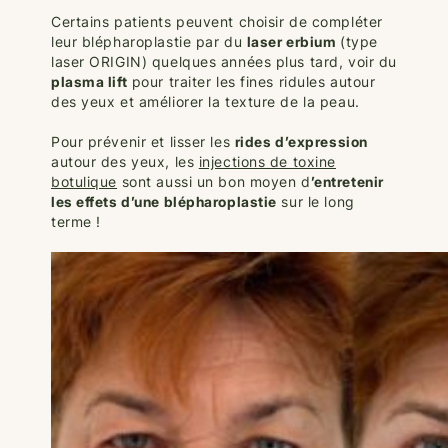
Certains patients peuvent choisir de compléter
leur blépharoplastie par du
laser erbium
(type
laser ORIGIN) quelques années plus tard, voir du
plasma lift
pour traiter les fines ridules autour
des yeux et améliorer la texture de la peau.
Pour prévenir et lisser les
rides d’expression
autour des yeux, les
injections de toxine
botulique
sont aussi un bon moyen d
’entretenir
les effets d’une blépharoplastie
sur le long
terme !