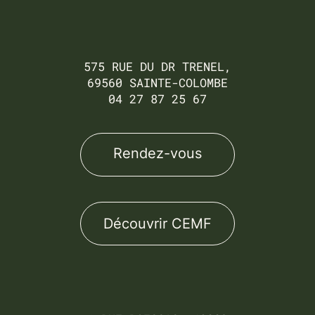
575 RUE DU DR TRENEL,
69560 SAINTE-COLOMBE
04 27 87 25 67
Rendez-vous
Découvrir CEMF