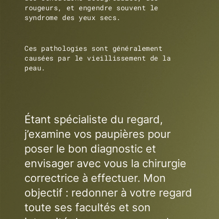
rougeurs, et engendre souvent le
syndrome des yeux secs.
Ces pathologies sont généralement
causées par le vieillissement de la
peau.
Étant spécialiste du regard,
j’examine vos paupières pour
poser le bon diagnostic et
envisager avec vous la chirurgie
correctrice à effectuer. Mon
objectif : redonner à votre regard
toute ses facultés et son