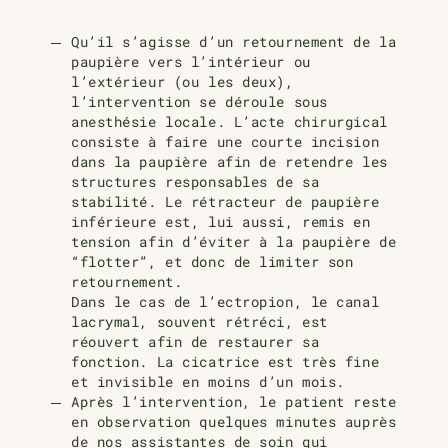
Qu’il s’agisse d’un retournement de la
paupière vers l’intérieur ou
l’extérieur (ou les deux),
l’intervention se déroule sous
anesthésie locale. L’acte chirurgical
consiste à faire une courte incision
dans la paupière afin de retendre les
structures responsables de sa
stabilité. Le rétracteur de paupière
inférieure est, lui aussi, remis en
tension afin d’éviter à la paupière de
“flotter”, et donc de limiter son
retournement.
Dans le cas de l’ectropion, le canal
lacrymal, souvent rétréci, est
réouvert afin de restaurer sa
fonction. La cicatrice est très fine
et invisible en moins d’un mois.
Après l’intervention, le patient reste
en observation quelques minutes auprès
de nos assistantes de soin qui