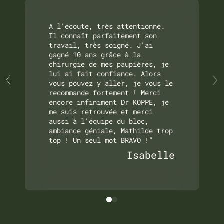
A l'écoute, très attentionné.
Il connaît parfaitement son
travail, très soigné. J'ai
gagné 10 ans grâce à la
chirurgie de mes paupières, je
lui ai fait confiance. Alors
vous pouvez y aller, je vous le
recommande fortement ! Merci
encore infiniment Dr KOPPE, je
me suis retrouvée et merci
aussi à l'équipe du bloc,
ambiance géniale, Mathilde trop
top ! Un seul mot BRAVO !“
Isabelle