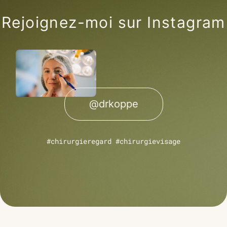
Rejoignez-moi sur Instagram
@drkoppe
#chirurgieregard #chirurgievisage