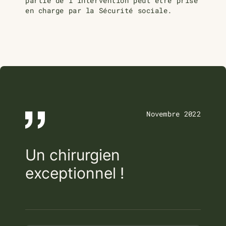
partie de l’intervention peut être prise
en charge par la Sécurité sociale.
Novembre 2022
Avril 2023
Un chirurgien
exceptionnel !