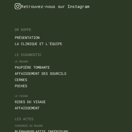
Retrouvez-nous sur Instagram
DR KOPPE
PRÉSENTATION
LA CLINIQUE ET L'ÉQUIPE
LE DIAGNOSTIC
LE REGARD
PAUPIÈRE TOMBANTE
AFFAISSEMENT DES SOURCILS
CERNES
POCHES
LE VISAGE
RIDES DU VISAGE
AFFAISSEMENT
LES ACTES
CHIRURGIE DU REGARD
BLÉPHAROPLASTIE INFÉRIEURE