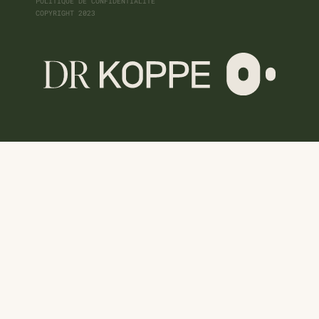
POLITIQUE DE CONFIDENTIALITÉ
COPYRIGHT 2023