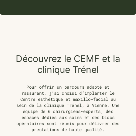
Découvrez le CEMF et la
clinique Trénel
Pour offrir un parcours adapté et
rassurant, j’ai choisi d’implanter le
Centre esthétique et maxillo-facial au
sein de la clinique Trénel, à Vienne. Une
équipe de 6 chirurgiens-experts, des
espaces dédiés aux soins et des blocs
opératoires sont réunis pour délivrer des
prestations de haute qualité.