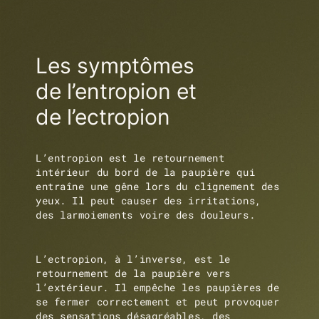
Les symptômes
de l’entropion et
de l’ectropion
L’entropion est le retournement
intérieur du bord de la paupière qui
entraîne une gêne lors du clignement des
yeux. Il peut causer des irritations,
des larmoiements voire des douleurs.
L’ectropion, à l’inverse, est le
retournement de la paupière vers
l’extérieur. Il empêche les paupières de
se fermer correctement et peut provoquer
des sensations désagréables, des