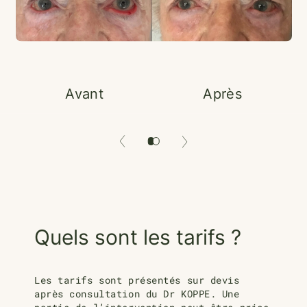
Avant
Après
Quels sont les tarifs ?
Les tarifs sont présentés sur devis
après consultation du Dr KOPPE. Une