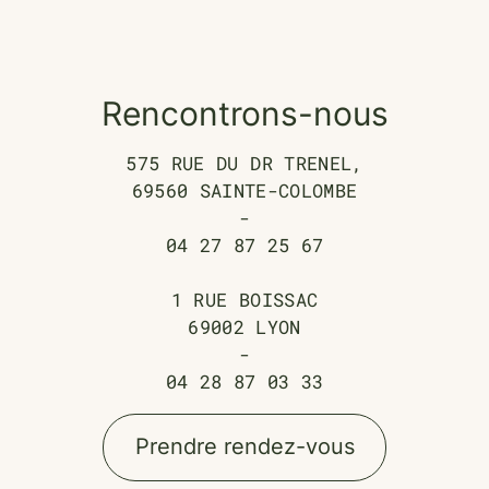
Rencontrons-nous
575 RUE DU DR TRENEL,
69560 SAINTE-COLOMBE
-
04 27 87 25 67
1 RUE BOISSAC
69002 LYON
-
04 28 87 03 33
Prendre rendez-vous