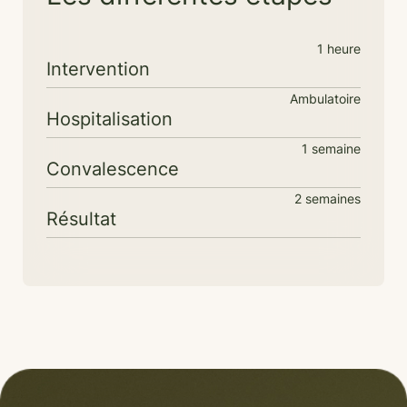
1 heure
Intervention
Ambulatoire
Hospitalisation
1 semaine
Convalescence
2 semaines
Résultat