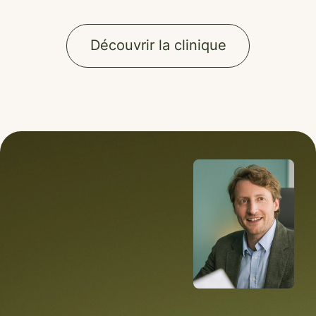
Découvrir la clinique