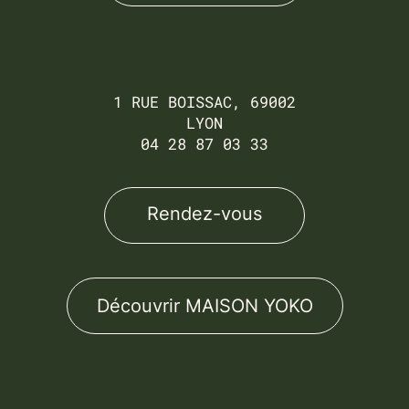
1 RUE BOISSAC, 69002
LYON
04 28 87 03 33
Rendez-vous
Découvrir MAISON YOKO