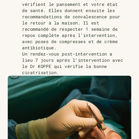
vérifient le pansement et votre état
de santé. Elles donnent ensuite les
recommandations de convalescence pour
le retour à la maison. Il est
recommandé de respecter 1 semaine de
repos complète après l’intervention,
avec poses de compresses et de crème
antibiotique.
Un rendez-vous post-intervention a
lieu 7 jours après l’intervention avec
le Dr KOPPE qui vérifie la bonne
cicatrisation.