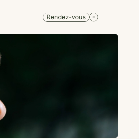
Rendez-vous