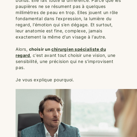
bonus. Elle fait toute la différence. Parce que les
paupières ne se résument pas à quelques
millimètres de peau en trop. Elles jouent un rôle
fondamental dans l’expression, la lumière du
regard, l’émotion qui s’en dégage. Et surtout,
leur anatomie est fine, complexe, jamais
exactement la même d’un visage à l’autre.
Alors,
choisir un
chirurgien spécialiste du
regard
, c’est avant tout choisir une vision, une
sensibilité, une précision qui ne s’improvisent
pas.
Je vous explique pourquoi.