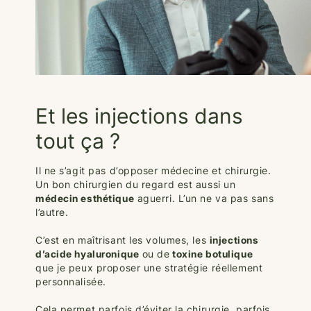
Et les injections dans
tout ça ?
Il ne s’agit pas d’opposer médecine et chirurgie.
Un bon chirurgien du regard est aussi un
médecin esthétique
aguerri. L’un ne va pas sans
l’autre.
C’est en maîtrisant les volumes, les
injections
d’acide hyaluronique
ou de
toxine botulique
que je peux proposer une stratégie réellement
personnalisée.
Cela permet parfois d’éviter la chirurgie, parfois