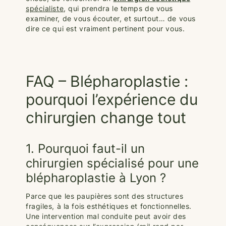
spécialiste
, qui prendra le temps de vous
examiner, de vous écouter, et surtout… de vous
dire ce qui est vraiment pertinent pour vous.
FAQ – Blépharoplastie :
pourquoi l’expérience du
chirurgien change tout
1. Pourquoi faut-il un
chirurgien spécialisé pour une
blépharoplastie à Lyon ?
Parce que les paupières sont des structures
fragiles, à la fois esthétiques et fonctionnelles.
Une intervention mal conduite peut avoir des