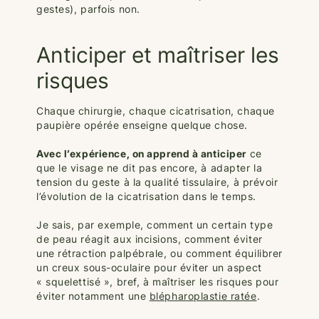
gestes), parfois non.
Anticiper et maîtriser les
risques
Chaque chirurgie, chaque cicatrisation, chaque
paupière opérée enseigne quelque chose.
Avec l’expérience, on apprend à anticiper
ce
que le visage ne dit pas encore, à adapter la
tension du geste à la qualité tissulaire, à prévoir
l’évolution de la cicatrisation dans le temps.
Je sais, par exemple, comment un certain type
de peau réagit aux incisions, comment éviter
une rétraction palpébrale, ou comment équilibrer
un creux sous-oculaire pour éviter un aspect
« squelettisé », bref, à maîtriser les risques pour
éviter notamment une
blépharoplastie ratée
.