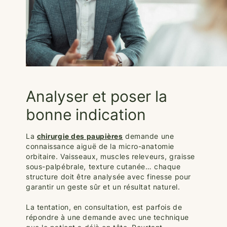
Analyser et poser la
bonne indication
La
chirurgie des paupières
demande une
connaissance aiguë de la micro-anatomie
orbitaire. Vaisseaux, muscles releveurs, graisse
sous-palpébrale, texture cutanée… chaque
structure doit être analysée avec finesse pour
garantir un geste sûr et un résultat naturel.
La tentation, en consultation, est parfois de
répondre à une demande avec une technique