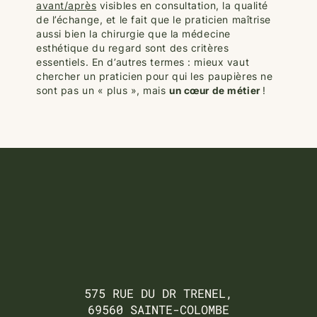
avant/après
visibles en consultation, la qualité
de l’échange, et le fait que le praticien maîtrise
aussi bien la chirurgie que la médecine
esthétique du regard sont des critères
essentiels. En d’autres termes : mieux vaut
chercher un praticien pour qui les paupières ne
sont pas un « plus », mais
un cœur de métier
!
575 RUE DU DR TRENEL,
69560 SAINTE-COLOMBE