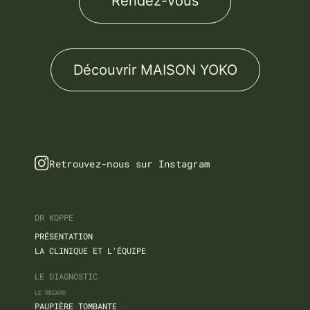
Rendez-vous
Découvrir MAISON YOKO
Retrouvez-nous sur Instagram
DR KOPPE
PRÉSENTATION
LA CLINIQUE ET L'ÉQUIPE
LE DIAGNOSTIC
LE REGARD
PAUPIÈRE TOMBANTE