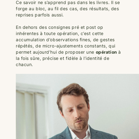
Ce savoir ne s’apprend pas dans les livres. Il se
forge au bloc, au fil des cas, des résultats, des
reprises parfois aussi.
En dehors des consignes pré et post op
inhérentes à toute opération, c’est cette
accumulation d’observations fines, de gestes
répétés, de micro-ajustements constants, qui
permet aujourd’hui de proposer une
opération
à
la fois sûre, précise et fidèle à l’identité de
chacun.