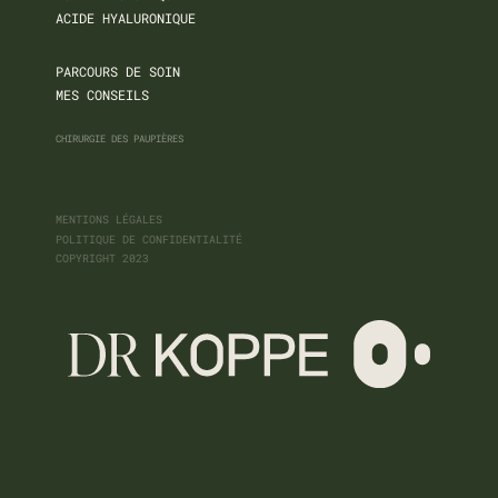
ACIDE HYALURONIQUE
PARCOURS DE SOIN
MES CONSEILS
CHIRURGIE DES PAUPIÈRES
MENTIONS LÉGALES
POLITIQUE DE CONFIDENTIALITÉ
COPYRIGHT 2023