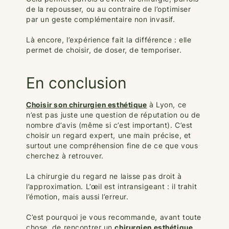
de la repousser, ou au contraire de l’optimiser
par un geste complémentaire non invasif.
Là encore, l’expérience fait la différence : elle
permet de choisir, de doser, de temporiser.
En conclusion
Choisir son chirurgien esthétique
à Lyon, ce
n’est pas juste une question de réputation ou de
nombre d’avis (même si c’est important). C’est
choisir un regard expert, une main précise, et
surtout une compréhension fine de ce que vous
cherchez à retrouver.
La chirurgie du regard ne laisse pas droit à
l’approximation. L’œil est intransigeant : il trahit
l’émotion, mais aussi l’erreur.
C’est pourquoi je vous recommande, avant toute
chose, de rencontrer un
chirurgien esthétique