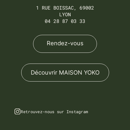
1 RUE BOISSAC, 69002
LYON
04 28 87 03 33
Rendez-vous
Découvrir MAISON YOKO
Retrouvez-nous sur Instagram