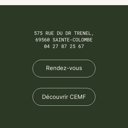
Cookies management panel
Rendez-vous
575 RUE DU DR TRENEL,
69560 SAINTE-COLOMBE
04 27 87 25 67
Rendez-vous
Découvrir CEMF