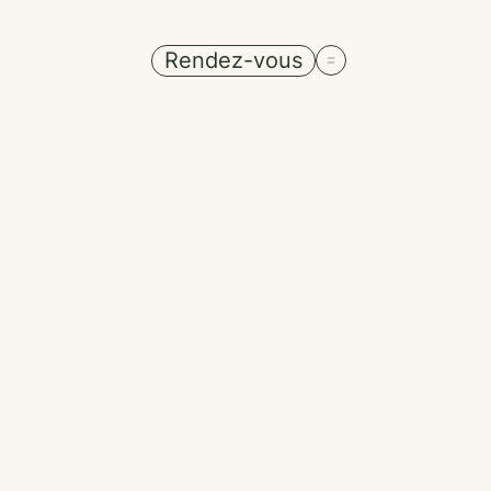
Rendez-vous