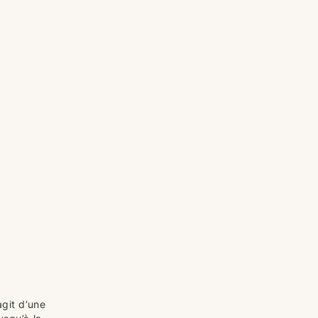
agit d’une