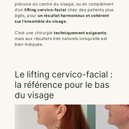
précoce du centre du visage, ou en complément
d’un
lifting cervico-facial
chez des patients plus
âgés, pour
un résultat harmonieux et cohérent
sur l’ensemble du visage
.
C’est une chirurgie
techniquement exigeante
,
mais aux résultats très naturels lorsqu’elle est
bien indiquée.
Le lifting cervico-facial :
la référence pour le bas
du visage