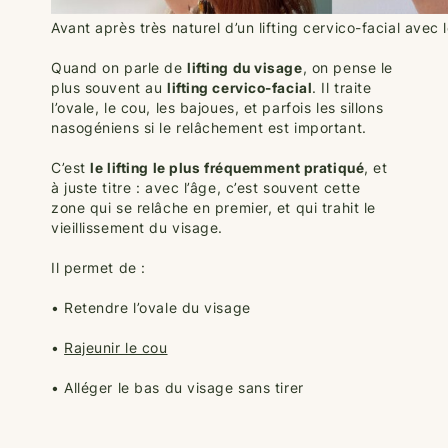
Avant après très naturel d’un lifting cervico-facial avec
Quand on parle de
lifting du visage
, on pense le
plus souvent au
lifting cervico-facial
. Il traite
l’ovale, le cou, les bajoues, et parfois les sillons
nasogéniens si le relâchement est important.
C’est
le lifting le plus fréquemment pratiqué
, et
à juste titre : avec l’âge, c’est souvent cette
zone qui se relâche en premier, et qui trahit le
vieillissement du visage.
Il permet de :
• Retendre l’ovale du visage
•
Rajeunir le cou
• Alléger le bas du visage sans tirer