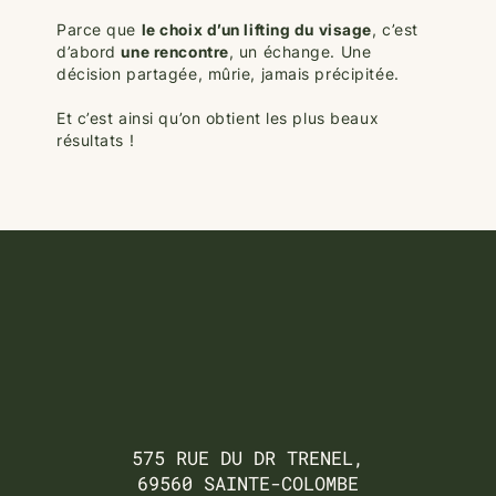
Parce que
le choix d’un lifting du visage
, c’est
d’abord
une rencontre
, un échange. Une
décision partagée, mûrie, jamais précipitée.
Et c’est ainsi qu’on obtient les plus beaux
résultats !
575 RUE DU DR TRENEL,
69560 SAINTE-COLOMBE