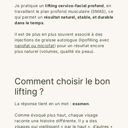
Je pratique un
lifting cervico-facial profond
, en
travaillant le plan profond musculaire (SMAS), ce
qui permet un
résultat naturel, stable, et durable
dans le temps
.
Il est de plus en plus souvent associé à des
injections de graisse autologue (lipofilling avec
nanofat ou microfat
) pour un résultat encore
plus naturel (volumes, qualité de peau).
Comment choisir le bon
lifting ?
La réponse tient en un mot :
examen
.
Comme évoqué plus haut, chaque visage
raconte une histoire différente. Il y a des
visages qui vieillissent « par le haut », d’autres «