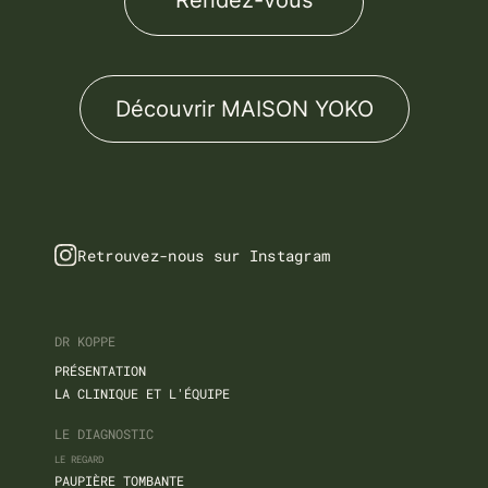
Découvrir MAISON YOKO
Retrouvez-nous sur Instagram
DR KOPPE
PRÉSENTATION
LA CLINIQUE ET L'ÉQUIPE
LE DIAGNOSTIC
LE REGARD
PAUPIÈRE TOMBANTE