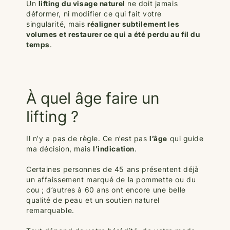
Un
lifting du visage naturel
ne doit jamais
déformer, ni modifier ce qui fait votre
singularité, mais
réaligner subtilement les
volumes et restaurer ce qui a été perdu au fil du
temps
.
À quel âge faire un
lifting ?
Il n’y a pas de règle. Ce n’est pas
l’âge
qui guide
ma décision, mais
l’indication
.
Certaines personnes de 45 ans présentent déjà
un affaissement marqué de la pommette ou du
cou ; d’autres à 60 ans ont encore une belle
qualité de peau et un soutien naturel
remarquable.