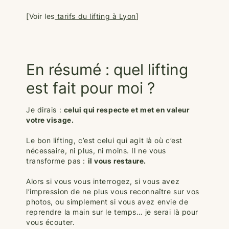
[Voir les
tarifs du lifting à Lyon
]
En résumé : quel lifting
est fait pour moi ?
Je dirais :
celui qui respecte et met en valeur
votre visage.
Le bon lifting, c’est celui qui agit là où c’est
nécessaire, ni plus, ni moins. Il ne vous
transforme pas :
il vous restaure.
Alors si vous vous interrogez, si vous avez
l’impression de ne plus vous reconnaître sur vos
photos, ou simplement si vous avez envie de
reprendre la main sur le temps… je serai là pour
vous écouter.