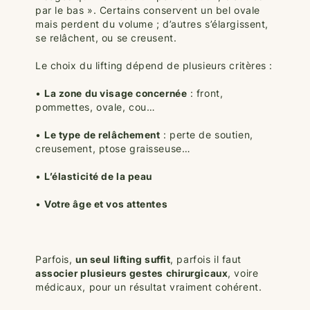
par le bas ». Certains conservent un bel ovale
mais perdent du volume ; d’autres s’élargissent,
se relâchent, ou se creusent.
Le choix du lifting dépend de plusieurs critères :
•
La zone du visage concernée
: front,
pommettes, ovale, cou…
•
Le type de relâchement
: perte de soutien,
creusement, ptose graisseuse…
•
L’élasticité de la peau
•
Votre âge et vos attentes
Parfois,
un seul lifting suffit
, parfois il faut
associer plusieurs gestes chirurgicaux
, voire
médicaux, pour un résultat vraiment cohérent.