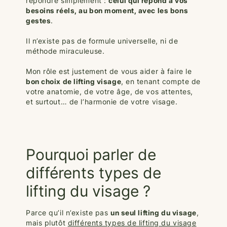
répondre simplement :
celui qui répond à vos
besoins réels, au bon moment, avec les bons
gestes
.
Il n’existe pas de formule universelle, ni de
méthode miraculeuse.
Mon rôle est justement de vous aider à faire le
bon choix de lifting visage
, en tenant compte de
votre anatomie, de votre âge, de vos attentes,
et surtout… de l’harmonie de votre visage.
Pourquoi parler de
différents types de
lifting du visage ?
Parce qu’il n’existe pas
un seul lifting du visage
,
mais plutôt
différents types de lifting du visage