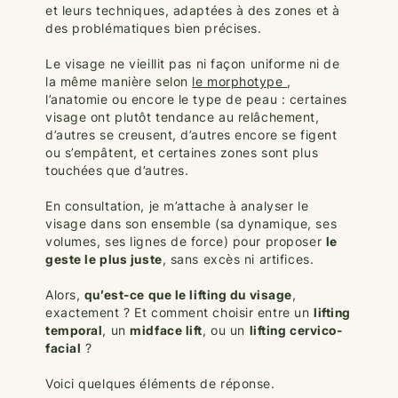
et leurs techniques, adaptées à des zones et à
des problématiques bien précises.
Le visage ne vieillit pas ni façon uniforme ni de
la même manière selon
le morphotype
,
l’anatomie ou encore le type de peau : certaines
visage ont plutôt tendance au relâchement,
d’autres se creusent, d’autres encore se figent
ou s’empâtent, et certaines zones sont plus
touchées que d’autres.
En consultation, je m’attache à analyser le
visage dans son ensemble (sa dynamique, ses
volumes, ses lignes de force) pour proposer
le
geste le plus juste
, sans excès ni artifices.
Alors,
qu’est-ce que le lifting du visage
,
exactement ? Et comment choisir entre un
lifting
temporal
, un
midface lift
, ou un
lifting cervico-
facial
?
Voici quelques éléments de réponse.