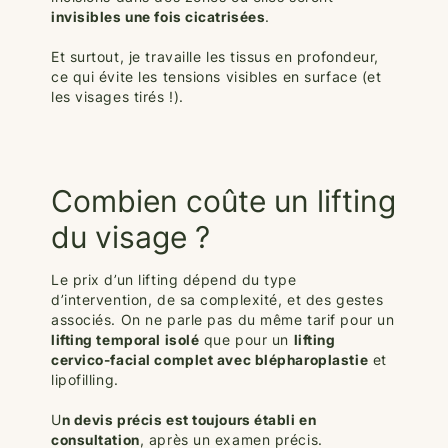
invisibles une fois cicatrisées
.
Et surtout, je travaille les tissus en profondeur,
ce qui évite les tensions visibles en surface (et
les visages tirés !).
Combien coûte un lifting
du visage ?
Le prix d’un lifting dépend du type
d’intervention, de sa complexité, et des gestes
associés. On ne parle pas du même tarif pour un
lifting temporal isolé
que pour un
lifting
cervico-facial complet avec blépharoplastie
et
lipofilling.
U
n devis précis est toujours établi en
consultation
, après un examen précis.