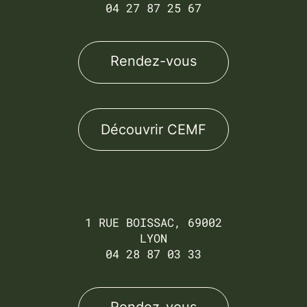
04 27 87 25 67
Rendez-vous
Découvrir CEMF
1 RUE BOISSAC, 69002
LYON
04 28 87 03 33
Rendez-vous