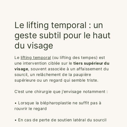
Le lifting temporal : un
geste subtil pour le haut
du visage
Le
lifting temporal
(ou lifting des tempes) est
une intervention ciblée sur le
tiers supérieur du
visage
, souvent associée à un affaissement du
sourcil, un relâchement de la paupière
supérieure ou un regard qui semble triste.
C’est une chirurgie que j’envisage notamment :
• Lorsque la blépharoplastie ne suffit pas à
rouvrir le regard
• En cas de perte de soutien latéral du sourcil