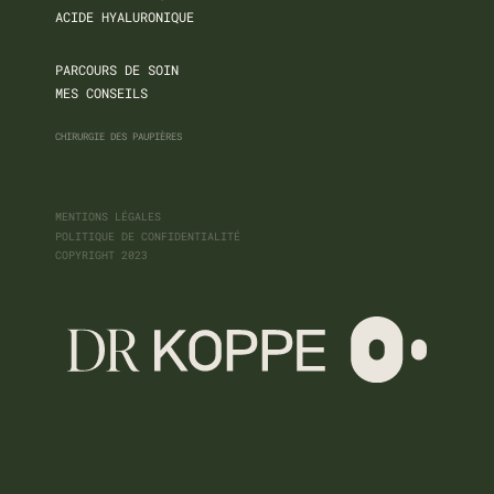
ACIDE HYALURONIQUE
PARCOURS DE SOIN
MES CONSEILS
CHIRURGIE DES PAUPIÈRES
MENTIONS LÉGALES
POLITIQUE DE CONFIDENTIALITÉ
COPYRIGHT 2023