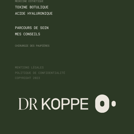
MÉDECINE ESTHÉTIQUE
TOXINE BOTULIQUE
ACIDE HYALURONIQUE
PARCOURS DE SOIN
MES CONSEILS
CHIRURGIE DES PAUPIÈRES
MENTIONS LÉGALES
POLITIQUE DE CONFIDENTIALITÉ
COPYRIGHT 2023