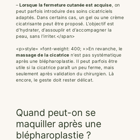
–
Lorsque la fermeture cutanée est acquise
, on
peut parfois introduire des soins cicatriciels
adaptés. Dans certains cas, un gel ou une crème
cicatrisante peut être proposé. L’objectif est
d’hydrater, d’assouplir et d’accompagner la
peau, sans l’irriter.</span>
<p>style= »font-weight: 400; »>En revanche, le
massage de la cicatrice
n’est pas systématique
après une blépharoplastie. Il peut parfois être
utile si la cicatrice paraît un peu ferme, mais
seulement après validation du chirurgien. Là
encore, le geste doit rester délicat.
Quand peut-on se
maquiller après une
blépharoplastie ?