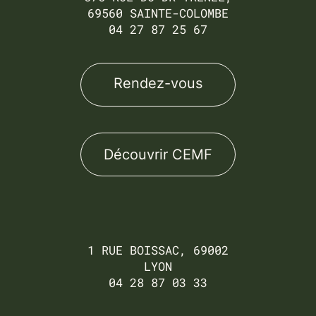
69560 SAINTE-COLOMBE
04 27 87 25 67
Rendez-vous
Découvrir CEMF
1 RUE BOISSAC, 69002
LYON
04 28 87 03 33