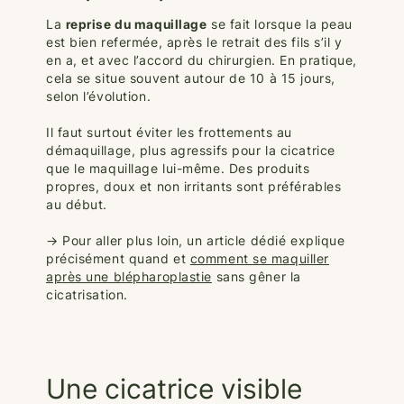
La
reprise du maquillage
se fait lorsque la peau
est bien refermée, après le retrait des fils s’il y
en a, et avec l’accord du chirurgien. En pratique,
cela se situe souvent autour de 10 à 15 jours,
selon l’évolution.
Il faut surtout éviter les frottements au
démaquillage, plus agressifs pour la cicatrice
que le maquillage lui-même. Des produits
propres, doux et non irritants sont préférables
au début.
→ Pour aller plus loin, un article dédié explique
précisément quand et
comment se maquiller
après une blépharoplastie
sans gêner la
cicatrisation.
Une cicatrice visible