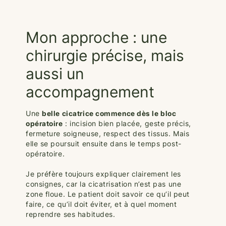
Mon approche : une
chirurgie précise, mais
aussi un
accompagnement
Une
belle cicatrice commence dès le bloc
opératoire
: incision bien placée, geste précis,
fermeture soigneuse, respect des tissus. Mais
elle se poursuit ensuite dans le temps post-
opératoire.
Je préfère toujours expliquer clairement les
consignes, car la cicatrisation n’est pas une
zone floue. Le patient doit savoir ce qu’il peut
faire, ce qu’il doit éviter, et à quel moment
reprendre ses habitudes.