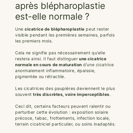
après blépharoplastie
est-elle normale ?
Une
cicatrice de blépharoplastie
peut rester
visible pendant les premières semaines, parfois
les premiers mois.
Cela ne signifie pas nécessairement qu’elle
restera ainsi. Il faut distinguer
une cicatrice
normale en cours de maturation
d’une cicatrice
anormalement inflammatoire, épaissie,
pigmentée ou rétractile.
Les cicatrices des paupières deviennent le plus
souvent
très discrètes, voire imperceptibles
.
Ceci dit, certains facteurs peuvent ralentir ou
perturber cette évolution : exposition solaire
précoce, tabac, frottements, infection locale,
terrain cicatriciel particulier, ou soins inadaptés.