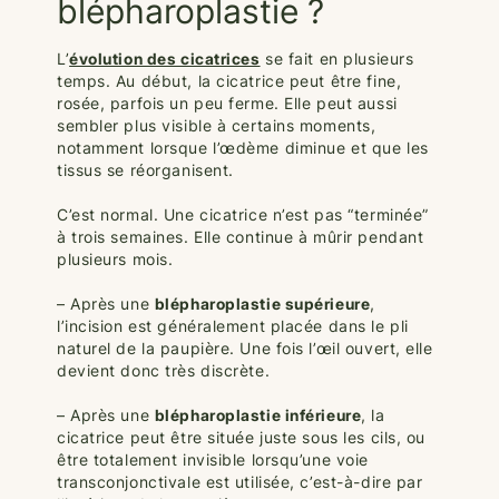
blépharoplastie ?
L’
évolution des cicatrices
se fait en plusieurs
temps. Au début, la cicatrice peut être fine,
rosée, parfois un peu ferme. Elle peut aussi
sembler plus visible à certains moments,
notamment lorsque l’œdème diminue et que les
tissus se réorganisent.
C’est normal. Une cicatrice n’est pas “terminée”
à trois semaines. Elle continue à mûrir pendant
plusieurs mois.
– Après une
blépharoplastie supérieure
,
l’incision est généralement placée dans le pli
naturel de la paupière. Une fois l’œil ouvert, elle
devient donc très discrète.
– Après une
blépharoplastie inférieure
, la
cicatrice peut être située juste sous les cils, ou
être totalement invisible lorsqu’une voie
transconjonctivale est utilisée, c’est-à-dire par