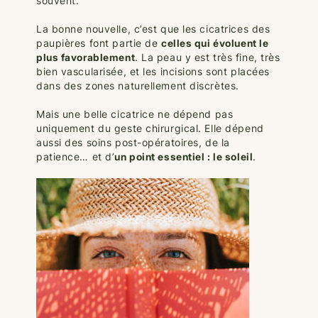
souvent.
La bonne nouvelle, c’est que les cicatrices des
paupières font partie de
celles qui évoluent le
plus favorablement
. La peau y est très fine, très
bien vascularisée, et les incisions sont placées
dans des zones naturellement discrètes.
Mais une belle cicatrice ne dépend pas
uniquement du geste chirurgical. Elle dépend
aussi des soins post-opératoires, de la
patience… et d’
un point essentiel : le soleil
.