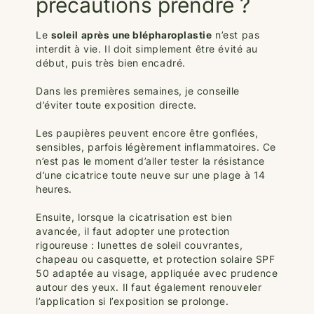
précautions prendre ?
Le
soleil après une blépharoplastie
n’est pas
interdit à vie. Il doit simplement être évité au
début, puis très bien encadré.
Dans les premières semaines, je conseille
d’éviter toute exposition directe.
Les paupières peuvent encore être gonflées,
sensibles, parfois légèrement inflammatoires. Ce
n’est pas le moment d’aller tester la résistance
d’une cicatrice toute neuve sur une plage à 14
heures.
Ensuite, lorsque la cicatrisation est bien
avancée, il faut adopter une protection
rigoureuse : lunettes de soleil couvrantes,
chapeau ou casquette, et protection solaire SPF
50 adaptée au visage, appliquée avec prudence
autour des yeux. Il faut également renouveler
l’application si l’exposition se prolonge.