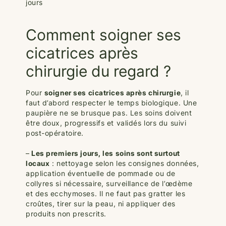
jours
Comment soigner ses
cicatrices après
chirurgie du regard ?
Pour
soigner ses cicatrices après chirurgie
, il
faut d’abord respecter le temps biologique. Une
paupière ne se brusque pas. Les soins doivent
être doux, progressifs et validés lors du suivi
post-opératoire.
–
Les premiers jours, les soins sont surtout
locaux
: nettoyage selon les consignes données,
application éventuelle de pommade ou de
collyres si nécessaire, surveillance de l’œdème
et des ecchymoses. Il ne faut pas gratter les
croûtes, tirer sur la peau, ni appliquer des
produits non prescrits.