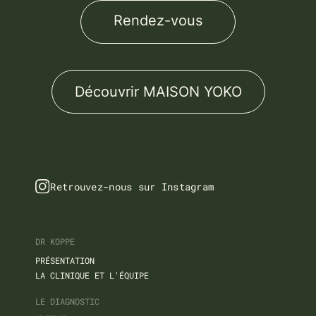
Rendez-vous
Découvrir MAISON YOKO
Retrouvez-nous sur Instagram
DR KOPPE
PRÉSENTATION
LA CLINIQUE ET L'ÉQUIPE
LE DIAGNOSTIC