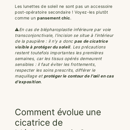
Les lunettes de soleil ne sont pas un accessoire
post-opératoire secondaire ! Voyez-les plutôt
comme un
pansement chic
.
⚠️
En cas de blépharoplastie inférieure par voie
transconjonctivale, l’incision se situe à l’intérieur
de la paupière : il n’y a donc
pas de cicatrice
visible à protéger du soleil
. Les précautions
restent toutefois importantes les premières
semaines, car les tissus opérés demeurent
sensibles : il faut éviter les frottements,
respecter les soins prescrits, différer le
maquillage et
protéger le contour de l’œil en cas
d’exposition
.
Comment évolue une
cicatrice de