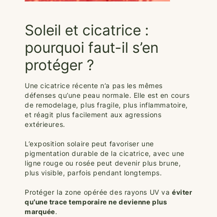
Soleil et cicatrice :
pourquoi faut-il s’en
protéger ?
Une cicatrice récente n’a pas les mêmes
défenses qu’une peau normale. Elle est en cours
de remodelage, plus fragile, plus inflammatoire,
et réagit plus facilement aux agressions
extérieures.
L’exposition solaire peut favoriser une
pigmentation durable de la cicatrice, avec une
ligne rouge ou rosée peut devenir plus brune,
plus visible, parfois pendant longtemps.
Protéger la zone opérée des rayons UV va
éviter
qu’une trace temporaire ne devienne plus
marquée
.