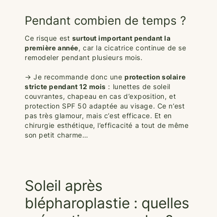
Pendant combien de temps ?
Ce risque est
surtout important pendant la
première année
, car la cicatrice continue de se
remodeler pendant plusieurs mois.
→ Je recommande donc une
protection solaire
stricte pendant 12 mois
: lunettes de soleil
couvrantes, chapeau en cas d’exposition, et
protection SPF 50 adaptée au visage. Ce n’est
pas très glamour, mais c’est efficace. Et en
chirurgie esthétique, l’efficacité a tout de même
son petit charme…
Soleil après
blépharoplastie : quelles