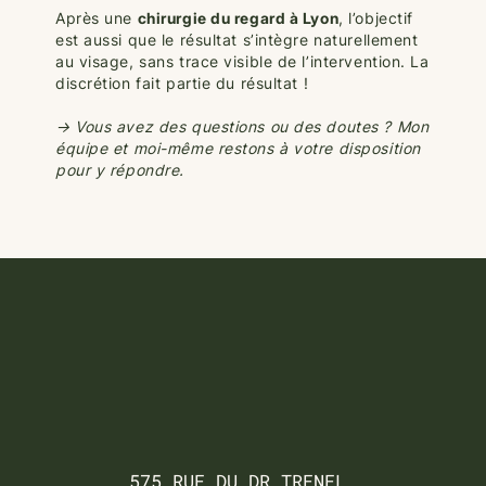
Après une
chirurgie du regard à Lyon
, l’objectif
est aussi que le résultat s’intègre naturellement
au visage, sans trace visible de l’intervention. La
discrétion fait partie du résultat !
→ Vous avez des questions ou des doutes ? Mon
équipe et moi-même restons à votre disposition
pour y répondre.
575 RUE DU DR TRENEL,