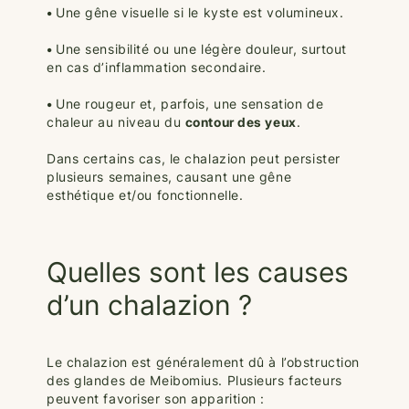
•
Une gêne visuelle si le kyste est volumineux.
•
Une sensibilité ou une légère douleur, surtout
en cas d’inflammation secondaire.
•
Une rougeur et, parfois, une sensation de
chaleur au niveau du
contour des yeux
.
Dans certains cas, le chalazion peut persister
plusieurs semaines, causant une gêne
esthétique et/ou fonctionnelle.
Quelles sont les causes
d’un chalazion ?
Le chalazion est généralement dû à l’obstruction
des glandes de Meibomius. Plusieurs facteurs
peuvent favoriser son apparition :