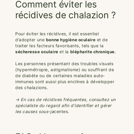
Comment éviter les
récidives de chalazion ?
Pour éviter les récidives, il est essentiel
d’adopter une
bonne hygiène oculaire
et de
traiter les facteurs favorisants, tels que la
sécheresse oculaire
et la
blépharite chronique.
Les personnes présentant des troubles visuels
(hypermétropie, astigmatisme) ou souffrant de
de diabète ou de certaines maladies auto-
immunes sont aussi plus enclines à développer
des chalazions.
→ En cas de récidives fréquentes, consultez un
spécialiste du regard afin d’identifier et gérer
les causes sous-ja
centes.