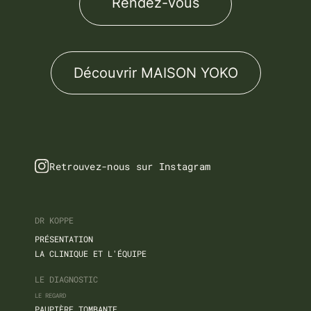
Rendez-vous
Découvrir MAISON YOKO
Retrouvez-nous sur Instagram
DR KOPPE
PRÉSENTATION
LA CLINIQUE ET L'ÉQUIPE
LE DIAGNOSTIC
LE REGARD
PAUPIÈRE TOMBANTE