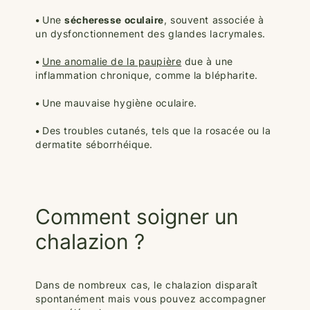
•
Une
sécheresse oculaire
, souvent associée à
un dysfonctionnement des glandes lacrymales.
•
Une anomalie de la paupière
due à une
inflammation chronique, comme la blépharite.
•
Une mauvaise hygiène oculaire.
•
Des troubles cutanés, tels que la rosacée ou la
dermatite séborrhéique.
Comment soigner un
chalazion ?
Dans de nombreux cas, le chalazion disparaît
spontanément mais vous pouvez accompagner