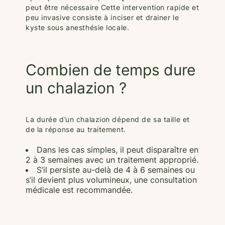
peut être nécessaire Cette intervention rapide et
peu invasive consiste à inciser et drainer le
kyste sous anesthésie locale.
Combien de temps dure
un chalazion ?
La durée d’un chalazion dépend de sa taille et
de la réponse au traitement.
Dans les cas simples, il peut disparaître en
2 à 3 semaines avec un traitement approprié.
S’il persiste au-delà de 4 à 6 semaines ou
s’il devient plus volumineux, une consultation
médicale est recommandée.