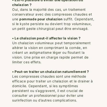
chalazion ?
Oui, dans la majorité des cas, un traitement
conservateur avec des compresses chaudes et
une
pommade pour chalazion
suffit. Cependant,
si le kyste persiste ou devient trop volumineux,
un petit geste chirurgical peut être envisagé.
• Le chalazion peut-il affecter la vision ?
Un chalazion volumineux peut temporairement
altérer la vision en comprimant la cornée, en
créant un astigmatisme léger ou floutant la
vision. Une prise en charge rapide permet de
limiter ces effets.
• Peut-on traiter un chalazion naturellement ?
Les compresses chaudes sont une méthode
efficace pour traiter un chalazion et le drainer à
domicile. Cependant, si les symptômes
persistent ou s’aggravent, il est crucial de
consulter un professionnel pour éviter une
surinfection ou d’autres complications.