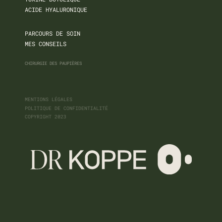
ACIDE HYALURONIQUE
PARCOURS DE SOIN
MES CONSEILS
CHIRURGIE DES PAUPIÈRES
MENTIONS LÉGALES
POLITIQUE DE CONFIDENTIALITÉ
COPYRIGHT 2023