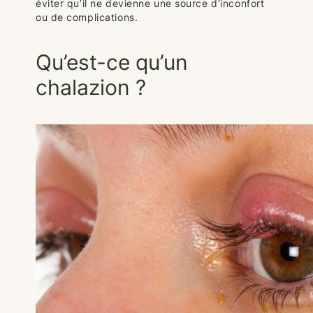
éviter qu’il ne devienne une source d’inconfort
ou de complications.
Qu’est-ce qu’un
chalazion ?