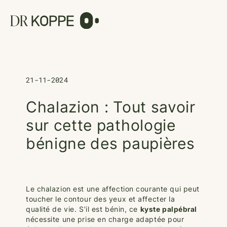
Cookies management panel
21-11-2024
Chalazion : Tout savoir
sur cette pathologie
bénigne des paupières
Le chalazion est une affection courante qui peut
toucher le contour des yeux et affecter la
qualité de vie. S’il est bénin, ce
kyste palpébral
nécessite une prise en charge adaptée pour