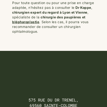
Pour toute question ou pour une prise en charge
adaptée, n’hésitez pas à consulter le
Dr Koppe
,
chirurgien expert du regard à Lyon et Vienne
,
spécialiste de la
chirurgie des paupières et
blépharoplastie
. Selon les cas, il pourra vous
recommander de consulter un chirurgien
ophtalmologue.
575 RUE DU DR TRENEL,
69560 SAINTE-COLOMBE