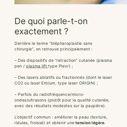
De quoi parle-t-on
exactement ?
Derrière le terme “blépharoplastie sans
chirurgie”, on retrouve principalement :
– Des dispositifs de “retraction” cutanée (plasma
pen /
plasma lift
type Plexr) ;
– Des lasers ablatifs ou fractionnés (dont le laser
CO2 ou laser Erbium, type laser ORIGIN) ;
– Parfois du radiofréquence/micro-
ondes/ultrasons (plutôt pour la qualité cutanée,
avec des résultats modestes sur la paupière).
L’objectif commun : améliorer la peau (texture,
ridules, froissé) et obtenir une
tension légère
.