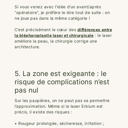
Si vous venez avec l’idée d’un avant/après
“opératoire”, je préfère le dire tout de suite : on
ne joue pas dans la même catégorie !
C’est précisément le cœur des
différences entre
la blépharoplastie laser et chirurgicale
: le laser
améliore la peau, la chirurgie corrige une
architecture.
5. La zone est exigeante : le
risque de complications n’est
pas nul
Sur les paupières, on ne peut pas se permettre
l’approximation. Même si le laser Erbium est
précis, il existe des risques :
• Rougeur prolongée, sécheresse, irritation ;