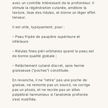
avec un contrôle intéressant de la profondeur. Il
stimule la régénération cutanée, améliore la
texture, lisse des ridules, et donne un léger effet
tenseur.
Il est utile, typiquement, pour :
– Peau fripée de paupière supérieure et
inférieure
– Ridules fines péri-orbitaires quand la peau est
de bonne qualité globale ;
– Relâchement cutané discret, sans hernie
graisseuse (“poches”) constituée.
En revanche, il ne “retire” pas une poche de
graisse, ne remonte pas un sourcil, ne corrige
pas un ptosis, et ne recrée pas un sillon
palpébral harmonieux si l’anatomie profonde
s’est modifiée.