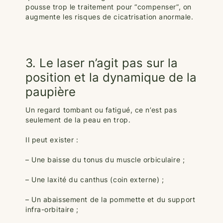
pousse trop le traitement pour “compenser”, on
augmente les risques de cicatrisation anormale.
3. Le laser n’agit pas sur la
position et la dynamique de la
paupière
Un regard tombant ou fatigué, ce n’est pas
seulement de la peau en trop.
Il peut exister :
– Une baisse du tonus du muscle orbiculaire ;
– Une laxité du canthus (coin externe) ;
– Un abaissement de la pommette et du support
infra-orbitaire ;