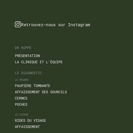
Retrouvez-nous sur Instagram
DR KOPPE
PRÉSENTATION
LA CLINIQUE ET L'ÉQUIPE
LE DIAGNOSTIC
LE REGARD
PAUPIÈRE TOMBANTE
AFFAISSEMENT DES SOURCILS
CERNES
POCHES
LE VISAGE
RIDES DU VISAGE
AFFAISSEMENT