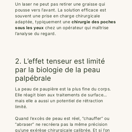
Un laser ne peut pas retirer une graisse qui
pousse vers l’avant. La solution efficace est
souvent une prise en charge chirurgicale
adaptée, typiquement une
chirurgie des poches
sous les yeux
chez un opérateur qui maîtrise
l’analyse du regard.
2. L’effet tenseur est limité
par la biologie de la peau
palpébrale
La peau de paupière est la plus fine du corps.
Elle réagit bien aux traitements de surface…
mais elle a aussi un potentiel de rétraction
limité.
Quand l’excès de peau est réel, “chauffer” ou
“abraser” ne recréera pas la même précision
qu’une exérèse chirurgicale calibrée. Et si l’on