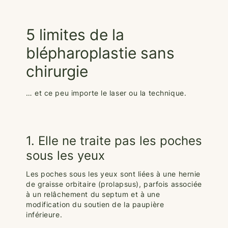
5 limites de la
blépharoplastie sans
chirurgie
… et ce peu importe le laser ou la technique.
1. Elle ne traite pas les poches
sous les yeux
Les poches sous les yeux sont liées à une hernie
de graisse orbitaire (prolapsus), parfois associée
à un relâchement du septum et à une
modification du soutien de la paupière
inférieure.