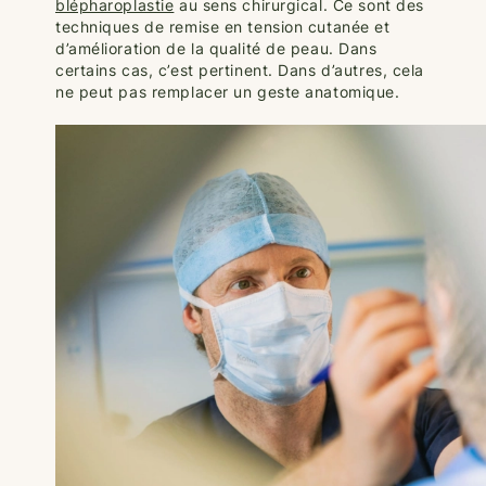
blépharoplastie
au sens chirurgical. Ce sont des
techniques de remise en tension cutanée et
d’amélioration de la qualité de peau. Dans
certains cas, c’est pertinent. Dans d’autres, cela
ne peut pas remplacer un geste anatomique.