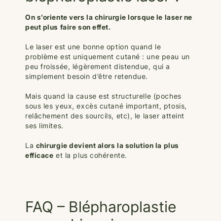
On s’oriente vers la chirurgie lorsque le laser ne
peut plus faire son effet.
Le laser est une bonne option quand le
problème est uniquement cutané : une peau un
peu froissée, légèrement distendue, qui a
simplement besoin d’être retendue.
Mais quand la cause est structurelle (poches
sous les yeux, excès cutané important, ptosis,
relâchement des sourcils, etc), le laser atteint
ses limites.
La
chirurgie devient alors la solution la plus
efficace
et la plus cohérente.
FAQ – Blépharoplastie