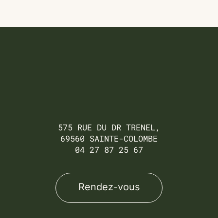
575 RUE DU DR TRENEL,
69560 SAINTE-COLOMBE
04 27 87 25 67
Rendez-vous