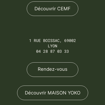
Découvrir CEMF
1 RUE BOISSAC, 69002
LYON
04 28 87 03 33
Rendez-vous
Découvrir MAISON YOKO