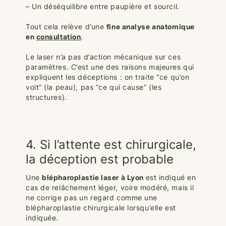
– Un déséquilibre entre paupière et sourcil.
Tout cela relève d’une
fine analyse anatomique
en
consultation
.
Le laser n’a pas d’action mécanique sur ces
paramètres. C’est une des raisons majeures qui
expliquent les déceptions : on traite “ce qu’on
voit” (la peau), pas “ce qui cause” (les
structures).
4. Si l’attente est chirurgicale,
la déception est probable
Une
blépharoplastie laser à Lyon
est indiqué en
cas de relâchement léger, voire modéré, mais il
ne corrige pas un regard comme une
blépharoplastie chirurgicale lorsqu’elle est
indiquée.