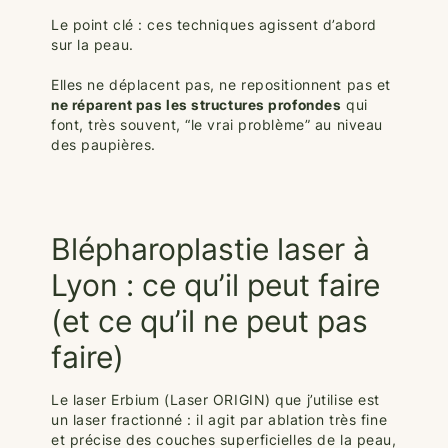
Le point clé : ces techniques agissent d’abord
sur la peau.
Elles ne déplacent pas, ne repositionnent pas et
ne réparent pas les structures profondes
qui
font, très souvent, “le vrai problème” au niveau
des paupières.
Blépharoplastie laser à
Lyon : ce qu’il peut faire
(et ce qu’il ne peut pas
faire)
Le laser Erbium (Laser ORIGIN) que j’utilise est
un laser fractionné : il agit par ablation très fine
et précise des couches superficielles de la peau,