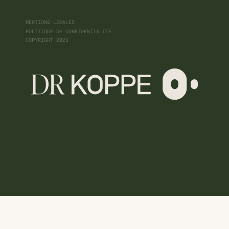
MENTIONS LÉGALES
POLITIQUE DE CONFIDENTIALITÉ
COPYRIGHT 2023