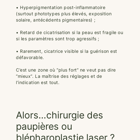
• Hyperpigmentation post-inflammatoire
(surtout phototypes plus élevés, exposition
solaire, antécédents pigmentaires) ;
• Retard de cicatrisation si la peau est fragile ou
si les paramètres sont trop agressifs ;
• Rarement, cicatrice visible si la guérison est
défavorable.
C’est une zone où “plus fort” ne veut pas dire
“mieux”. La maîtrise des réglages et de
l’indication est tout.
Alors…chirurgie des
paupières ou
blépharoplastie laser ?