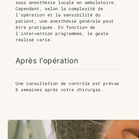
sous anesthésie locale en ambulatoire.
Cependant, selon la complexité de
l'opération et la sensibilité du
patient, une anesthésie générale peut
être pratiquée. En fonction de
l'intervention programmée, le geste
réalisé varie.
Après l'opération
Une consultation de contrôle est prévue
6 semaines après votre chirurgie.