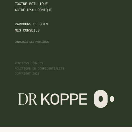
TOXINE BOTULIQUE
ACIDE HYALURONIQUE
PARCOURS DE SOIN
MES CONSEILS
CHIRURGIE DES PAUPIÈRES
MENTIONS LÉGALES
POLITIQUE DE CONFIDENTIALITÉ
COPYRIGHT 2023