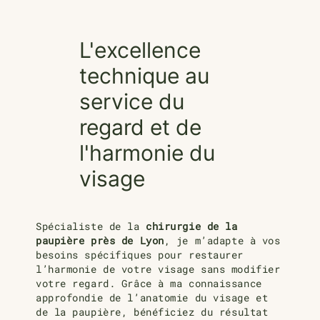
L'excellence
technique au
service du
regard et de
l'harmonie du
visage
Spécialiste de la
chirurgie de la
paupière
près de
Lyon
, je m’adapte à vos
besoins spécifiques pour restaurer
l’harmonie de votre visage sans modifier
votre regard. Grâce à ma connaissance
approfondie
de l’anatomie
du visage et
de
la paupière,
bénéficiez du résultat