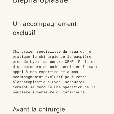
Un accompagnement
exclusif
Chirurgien spécialiste du regard, je
pratique la chirurgie de la paupière
près de Lyon, au centre CEMF. Profitez
d'un parcours de soin serein en faisant
appel à mon expertise et à mon
accompagnement exclusif pour votre
blépharoplastie à Lyon. Découvrez
comment se déroule une opération de la
paupière supérieure ou inférieure.
Avant la chirurgie