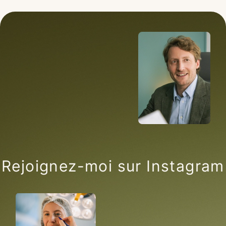
Rejoignez-moi sur Instagram