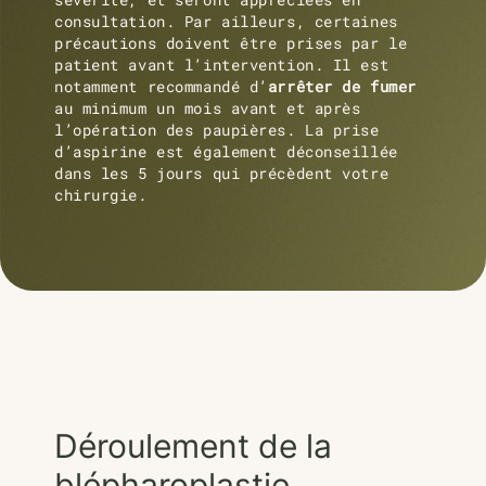
consultation.
Par ailleurs, certaines
précautions doivent être prises par le
patient avant l’intervention. Il est
notamment recommandé d’
arrêter de fumer
au minimum un mois avant et après
l’opération des paupières. La prise
d’aspirine est également
déconseillée
dans les 5
jours qui précèdent votre
chirurgie.
Déroulement de la
blépharoplastie