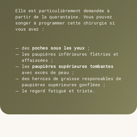
Elle est particulièrement demandée à
partir de la quarantaine. Vous pouvez
songer à programmer cette chirurgie si
vous avez :
des
poches sous les yeux
;
les paupières inférieures flétries et
affaissées ;
les
paupières supérieures tombantes
avec excès de peau ;
des hernies de graisse responsables de
paupières supérieures gonflées ;
le regard fatigué et triste.