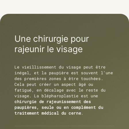
Une chirurgie pour
rajeunir le visage
Le vieillissement du visage peut être
inégal, et la paupière est souvent l’une
des premières zones à être touchées.
Cela peut créer un aspect âgé ou
fatigué, en décalage avec le reste du
visage.
La blépharoplastie est une
chirurgie de rajeunissement des
paupières, seule ou en complément du
traitement médical du cerne
.