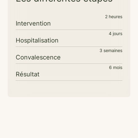
2 heures
Intervention
4 jours
Hospitalisation
3 semaines
Convalescence
6 mois
Résultat