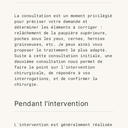
La consultation est un moment privilégié
pour préciser votre demande et
déterminer les éléments à corriger :
relâchement de la paupière supérieure,
poches sous les yeux, cernes, hernies
graisseuses, etc. Je peux ainsi vous
proposer le traitement le plus adapté.
Suite à cette consultation initiale, une
deuxième consultation nous permet de
faire le point sur l’intervention
chirurgicale, de répondre à vos
interrogations, et de confirmer la
chirurgie.
Pendant l'intervention
L'intervention est généralement réalisée