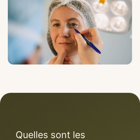
Quelles sont les