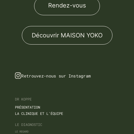
Rendez-vous
Découvrir MAISON YOKO
Retrouvez-nous sur Instagram
DR KOPPE
PRÉSENTATION
LA CLINIQUE ET L'ÉQUIPE
LE DIAGNOSTIC
LE REGARD