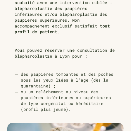
souhaité avec une intervention ciblée :
blépharoplastie des paupières
inférieures et/ou blépharoplastie des
paupières supérieures. Mon
accompagnement exclusif satisfait
tout
profil de patient
.
Vous pouvez réserver une consultation de
blépharoplastie à Lyon pour :
des paupières tombantes et des poches
sous les yeux liées à l’âge (dès la
quarantaine) ;
ou un relâchement au niveau des
paupières inférieures ou supérieures
de type congénital ou héréditaire
(profil plus jeune).